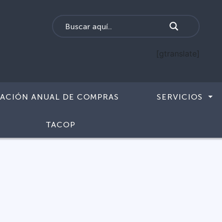
[gtranslate]
CACIÓN ANUAL DE COMPRAS
SERVICIOS
TACOP