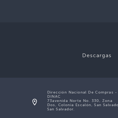
Descargas
Dirección Nacional De Compras -
DINAC
73avenida Norte No. 330, Zona
Dos, Colonia Escalón, San Salvado
San Salvador.