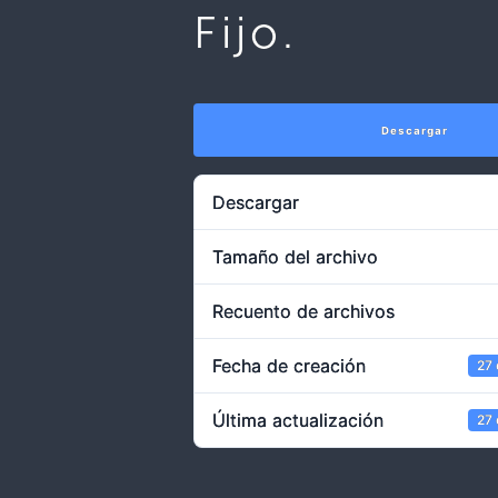
Fijo.
Descargar
Descargar
Tamaño del archivo
Recuento de archivos
Fecha de creación
27
Última actualización
27