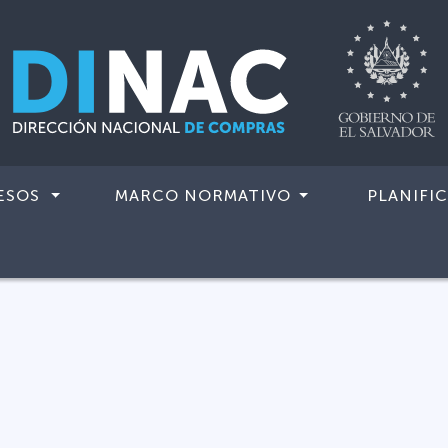
ESOS
MARCO NORMATIVO
PLANIFI