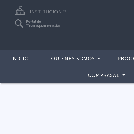
INSTITUCIONES
Portal de
Transparencia
INICIO
QUIÉNES SOMOS
PROC
COMPRASAL