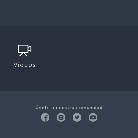
Videos
Únete a nuestra comunidad