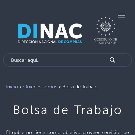
Inicio
>
Quiénes somos
>
Bolsa de Trabajo
Bolsa de Trabajo
El gobierno tiene como objetivo proveer servicios de