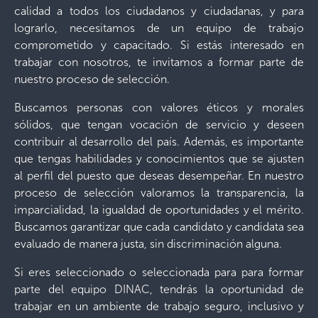
calidad a todos los ciudadanos y ciudadanas, y para
lograrlo, necesitamos de un equipo de trabajo
comprometido y capacitado. Si estás interesado en
trabajar con nosotros, te invitamos a formar parte de
nuestro proceso de selección.
Buscamos personas con valores éticos y morales
sólidos, que tengan vocación de servicio y deseen
contribuir al desarrollo del país. Además, es importante
que tengas habilidades y conocimientos que se ajusten
al perfil del puesto que deseas desempeñar. En nuestro
proceso de selección valoramos la transparencia, la
imparcialidad, la igualdad de oportunidades y el mérito.
Buscamos garantizar que cada candidato y candidata sea
evaluado de manera justa, sin discriminación alguna.
Si eres seleccionado o seleccionada para para formar
parte del equipo DINAC, tendrás la oportunidad de
trabajar en un ambiente de trabajo seguro, inclusivo y