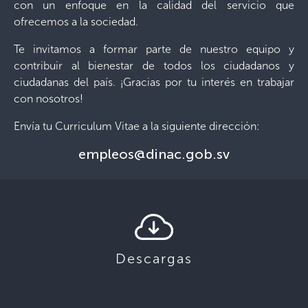
con un enfoque en la calidad del servicio que
ofrecemos a la sociedad.
Te invitamos a formar parte de nuestro equipo y
contribuir al bienestar de todos los ciudadanos y
ciudadanas del país. ¡Gracias por tu interés en trabajar
con nosotros!
Envía tu Curriculum Vitae a la siguiente dirección:
empleos@dinac.gob.sv
Descargas