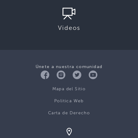
Videos
Únete a nuestra comunidad
Mapa del Sitio
Politica Web
Carta de Derecho