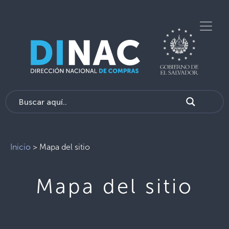
Inicio
>
Mapa del sitio
Mapa del sitio