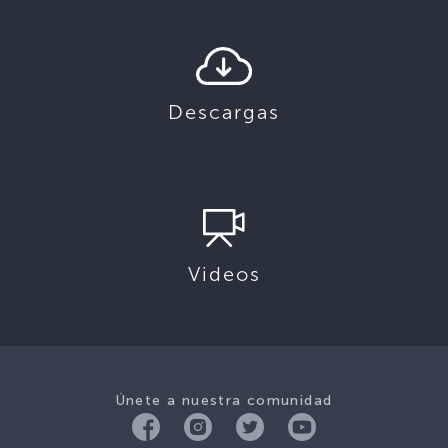
Descargas
Videos
Únete a nuestra comunidad