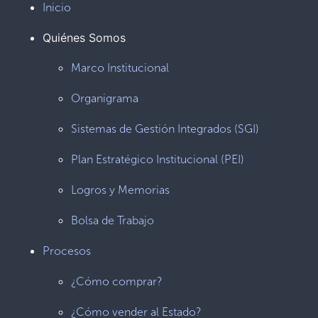
Inicio
Quiénes Somos
Marco Institucional
Organigrama
Sistemas de Gestión Integrados (SGI)
Plan Estratégico Institucional (PEI)
Logros y Memorias
Bolsa de Trabajo
Procesos
¿Cómo comprar?
¿Cómo vender al Estado?