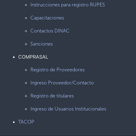
Instrucciones para registro RUPES
Capacitaciones
Contactos DINAC
Sanciones
COMPRASAL
Registro de Proveedores
Ingreso Proveedor/Contacto
Registro de titulares
Ingreso de Usuarios Institucionales
TACOP