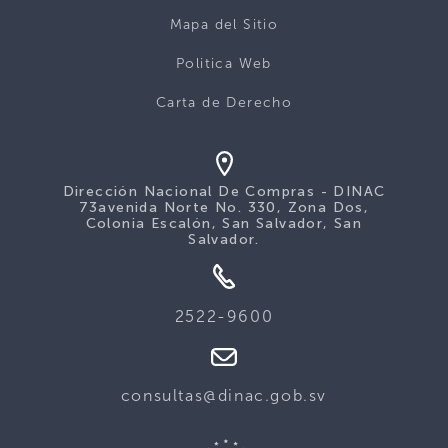
Mapa del Sitio
Politica Web
Carta de Derecho
Dirección Nacional De Compras - DINAC
73avenida Norte No. 330, Zona Dos,
Colonia Escalón, San Salvador, San
Salvador.
2522-9600
consultas@dinac.gob.sv