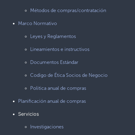
Métodos de compras/contratación
Marco Normativo
Leyes y Reglamentos
Lineamientos e instructivos
Documentos Estándar
Codigo de Ética Socios de Negocio
Politica anual de compras
Planificación anual de compras
Servicios
Investigaciones