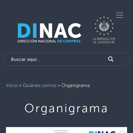
Inicio
>
Quiénes somos
>
Organigrama
Organigrama