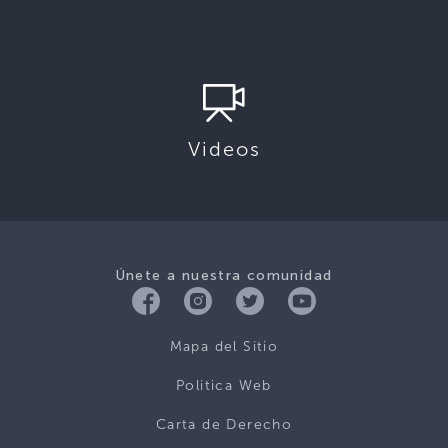
Videos
Únete a nuestra comunidad
Mapa del Sitio
Politica Web
Carta de Derecho