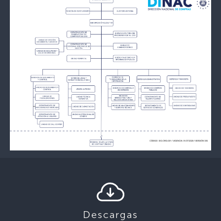
Descargas