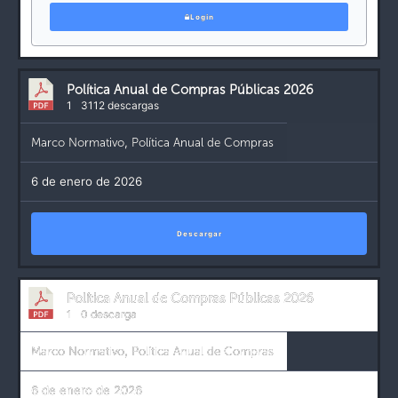
Login
Política Anual de Compras Públicas 2026
1
3112 descargas
Marco Normativo
,
Política Anual de Compras
6 de enero de 2026
Descargar
Política Anual de Compras Públicas 2026
1
0 descarga
Marco Normativo
,
Política Anual de Compras
6 de enero de 2026