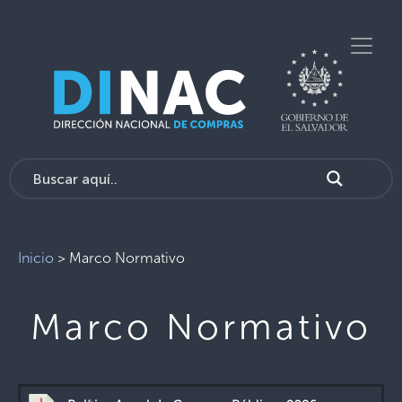
Inicio
>
Marco Normativo
Marco Normativo