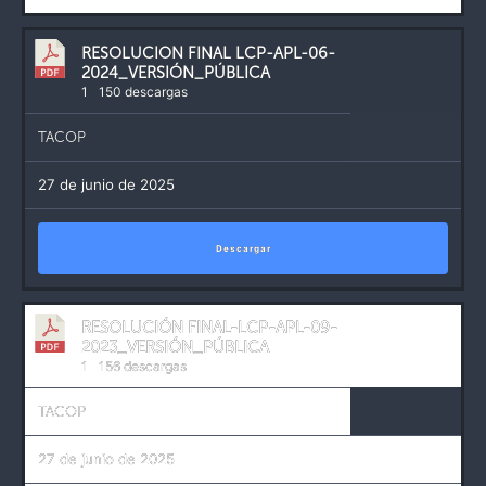
RESOLUCION FINAL LCP-APL-06-
2024_VERSIÓN_PÚBLICA
1
150 descargas
TACOP
27 de junio de 2025
Descargar
RESOLUCIÓN FINAL-LCP-APL-09-
2023_VERSIÓN_PÚBLICA
1
156 descargas
TACOP
27 de junio de 2025