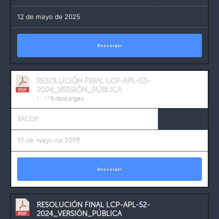
12 de mayo de 2025
Descargar
RESOLUCIÓN FINAL LCP-APL-53-
2024_VERSIÓN_PÚBLICA
1
115 descargas
TACOP
12 de mayo de 2025
Descargar
RESOLUCIÓN FINAL LCP-APL-52-
2024_VERSIÓN_PÚBLICA