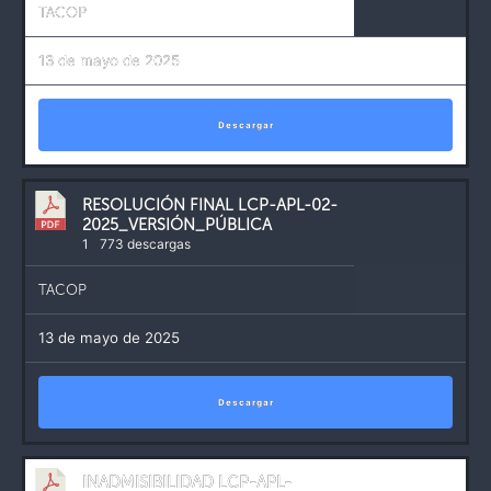
TACOP
13 de mayo de 2025
Descargar
RESOLUCIÓN FINAL LCP-APL-02-
2025_VERSIÓN_PÚBLICA
1
773 descargas
TACOP
13 de mayo de 2025
Descargar
INADMISIBILIDAD LCP-APL-