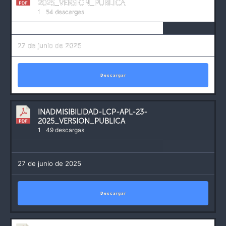
2025_VERSION_PUBLICA
1
54 descargas
27 de junio de 2025
Descargar
INADMISIBILIDAD-LCP-APL-23-
2025_VERSION_PUBLICA
1
49 descargas
27 de junio de 2025
Descargar