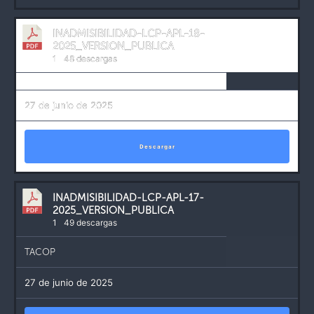
INADMISIBILIDAD-LCP-APL-18-
2025_VERSION_PUBLICA
1
48 descargas
27 de junio de 2025
Descargar
INADMISIBILIDAD-LCP-APL-17-
2025_VERSION_PUBLICA
1
49 descargas
TACOP
27 de junio de 2025