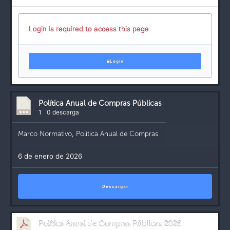
Login is required to access this page
Login
Política Anual de Compras Públicas
1
0 descarga
Marco Normativo
,
Política Anual de Compras
6 de enero de 2026
Descargar
Política Anual de Compras Públicas 2026