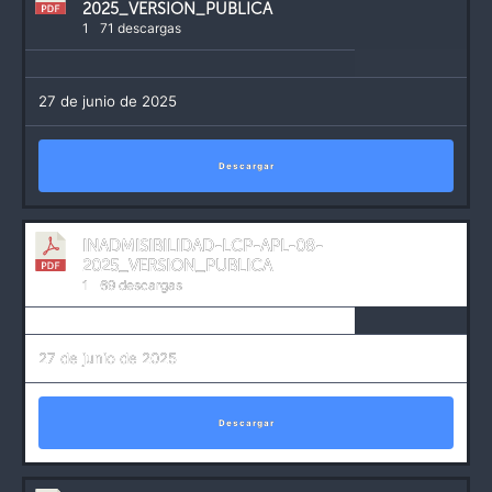
2025_VERSION_PUBLICA
1
71 descargas
27 de junio de 2025
Descargar
INADMISIBILIDAD-LCP-APL-08-
2025_VERSION_PUBLICA
1
69 descargas
27 de junio de 2025
Descargar