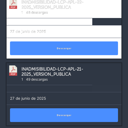
INADMISIBILIDAD-LCP-APL-22-
2025_VERSION_PUBLICA
1
46 descargas
27 de junio de 2025
Descargar
INADMISIBILIDAD-LCP-APL-21-
2025_VERSION_PUBLICA
1
49 descargas
27 de junio de 2025
Descargar