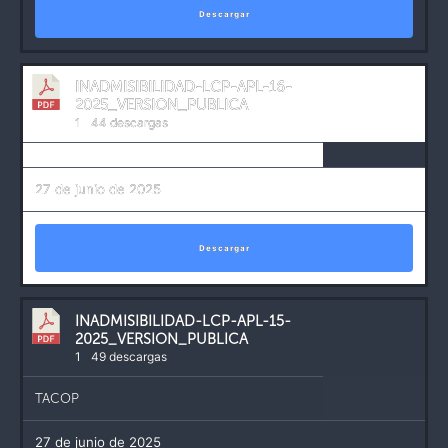
Descargar
INADMISIBILIDAD-LCP-APL-16-
2025_VERSION_PUBLICA
1
44 descargas
27 de junio de 2025
Descargar
INADMISIBILIDAD-LCP-APL-15-
2025_VERSION_PUBLICA
1
49 descargas
TACOP
27 de junio de 2025