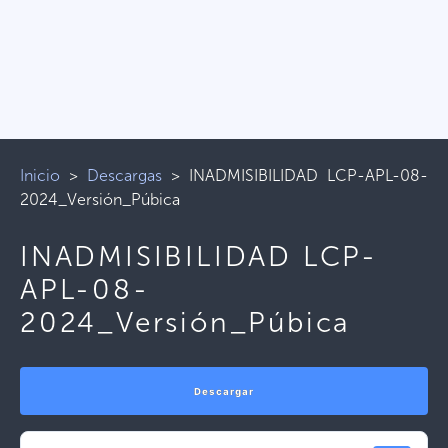
Inicio
>
Descargas
>
INADMISIBILIDAD LCP-APL-08-
2024_Versión_Púbica
INADMISIBILIDAD LCP-
APL-08-
2024_Versión_Púbica
Descargar