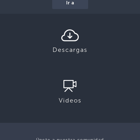
Ir a
Descargas
Videos
Únete a nuestra comunidad