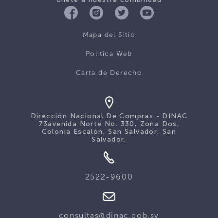
Mapa del Sitio
Politica Web
Carta de Derecho
Dirección Nacional De Compras - DINAC
73avenida Norte No. 330, Zona Dos,
Colonia Escalón, San Salvador, San
Salvador.
2522-9600
consultas@dinac.gob.sv