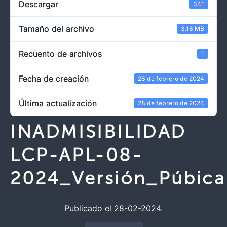
Descargar
341
Tamaño del archivo
3.18 MB
Recuento de archivos
1
Fecha de creación
28 de febrero de 2024
Última actualización
28 de febrero de 2024
INADMISIBILIDAD
LCP-APL-08-
2024_Versión_Púbica
Publicado el 28-02-2024.