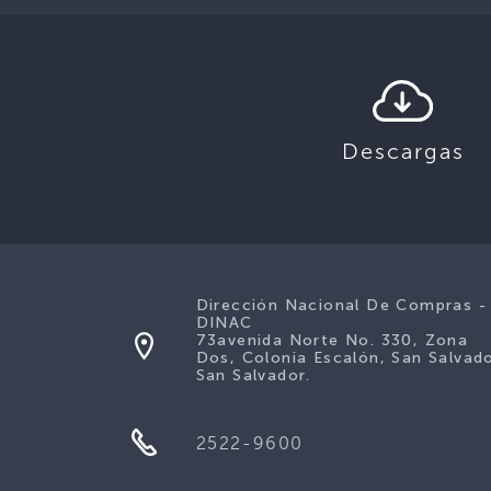
Descargas
Dirección Nacional De Compras -
DINAC
73avenida Norte No. 330, Zona
Dos, Colonia Escalón, San Salvado
San Salvador.
2522-9600