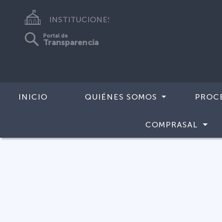
INSTITUCIONES
Portal de
Transparencia
INICIO
QUIÉNES SOMOS
PROC
COMPRASAL