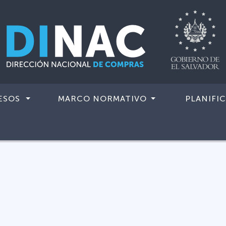
ESOS
MARCO NORMATIVO
PLANIFI