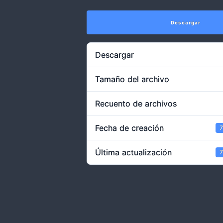
Descargar
Descargar
Tamaño del archivo
Recuento de archivos
Fecha de creación
7
Última actualización
7