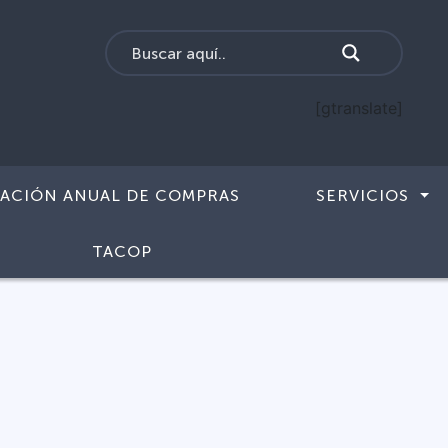
[gtranslate]
CACIÓN ANUAL DE COMPRAS
SERVICIOS
TACOP