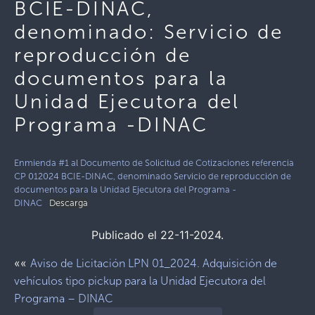
BCIE-DINAC,
denominado: Servicio de
reproducción de
documentos para la
Unidad Ejecutora del
Programa -DINAC
Enmienda #1 al Documento de Solicitud de Cotizaciones referencia
CP 012024 BCIE-DINAC, denominado Servicio de reproducción de
documentos para la Unidad Ejecutora del Programa -
DINAC
Descarga
Publicado el 22-11-2024.
««
Aviso de Licitación LPN 01_2024. Adquisición de
vehículos tipo pickup para la Unidad Ejecutora del
Programa – DINAC