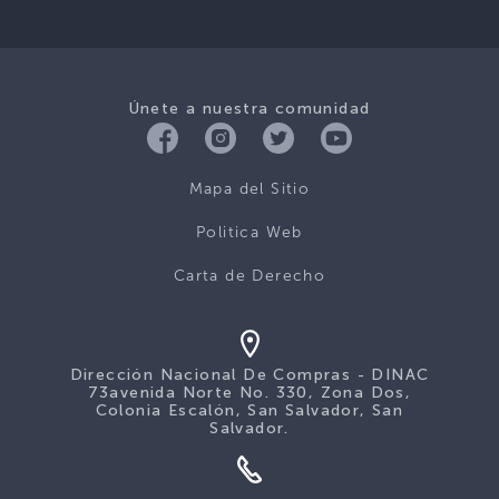
Únete a nuestra comunidad
Mapa del Sitio
Politica Web
Carta de Derecho
Dirección Nacional De Compras - DINAC
73avenida Norte No. 330, Zona Dos,
Colonia Escalón, San Salvador, San
Salvador.