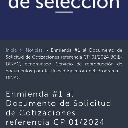
Inicio
>
Noticias
>
Enmienda #1 al Documento de
Solicitud de Cotizaciones referencia CP 01/2024 BCIE-
DINAC, denominado: Servicio de reproducción de
documentos para la Unidad Ejecutora del Programa -
DINAC
Enmienda #1 al
Documento de Solicitud
de Cotizaciones
referencia CP 01/2024