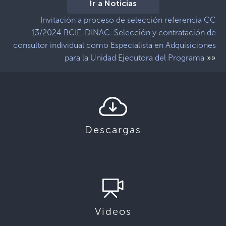
Ir a Noticias
Invitación a proceso de selección referencia CC
13/2024 BCIE-DINAC. Selección y contratación de
consultor individual como Especialista en Adquisiciones
»»
para la Unidad Ejecutora del Programa
Descargas
Videos