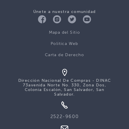
Únete a nuestra comunidad
Mapa del Sitio
Politica Web
Carta de Derecho
Dirección Nacional De Compras - DINAC
73avenida Norte No. 330, Zona Dos,
Colonia Escalón, San Salvador, San
Salvador.
2522-9600