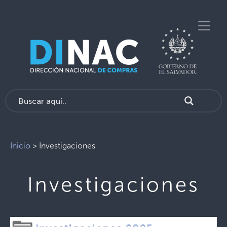
Inicio
>
Investigaciones
Investigaciones