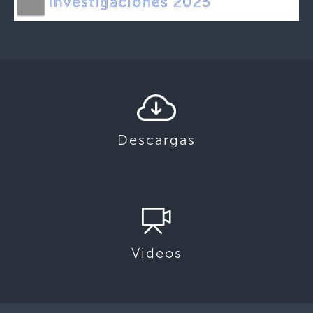
Investigaciones 2025
Descargas
Videos