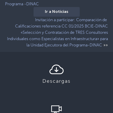
Programa -DINAC
Ir a Noticias
Invitación a participar: Comparación de
Calificaciones referencia CC 01/2025 BCIE-DINAC
«Selección y Contratación de TRES Consultores
Individuales como Especialistas en Infraestructura» para
»»
la Unidad Ejecutora del Programa-DINAC
Descargas