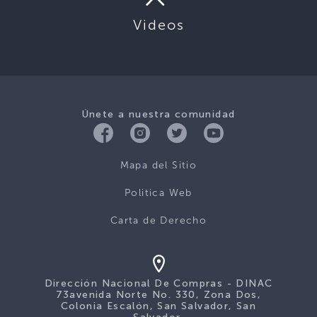
Videos
Únete a nuestra comunidad
Mapa del Sitio
Politica Web
Carta de Derecho
Dirección Nacional De Compras - DINAC
73avenida Norte No. 330, Zona Dos,
Colonia Escalón, San Salvador, San