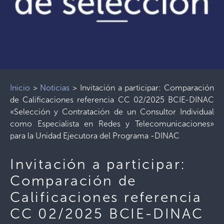
Inicio
>
Noticias
>
Invitación a participar: Comparación
de Calificaciones referencia CC 02/2025 BCIE-DINAC
«Selección y Contratación de un Consultor Individual
como Especialista en Redes y Telecomunicaciones»
para la Unidad Ejecutora del Programa -DINAC
Invitación a participar:
Comparación de
Calificaciones referencia
CC 02/2025 BCIE-DINAC