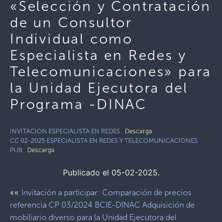
«Selección y Contratación
de un Consultor
Individual como
Especialista en Redes y
Telecomunicaciones» para
la Unidad Ejecutora del
Programa -DINAC
INVITACION ESPECIALISTA EN REDES
Descarga
CC 02-2025 ESPECIALISTA EN REDES Y TELECOMUNICACIONES
PUB
Descarga
Publicado el 05-02-2025.
««
Invitación a participar: Comparación de precios
referencia CP 03/2024 BCIE-DINAC Adquisición de
mobiliario diverso para la Unidad Ejecutora del