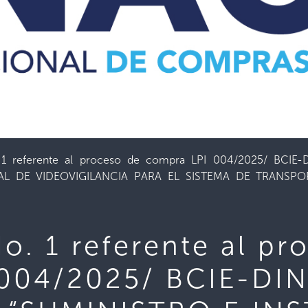
. 1 referente al proceso de compra LPI 004/2025/ BCIE
AL DE VIDEOVIGILANCIA PARA EL SISTEMA DE TRANSP
o. 1 referente al pr
 004/2025/ BCIE-DI