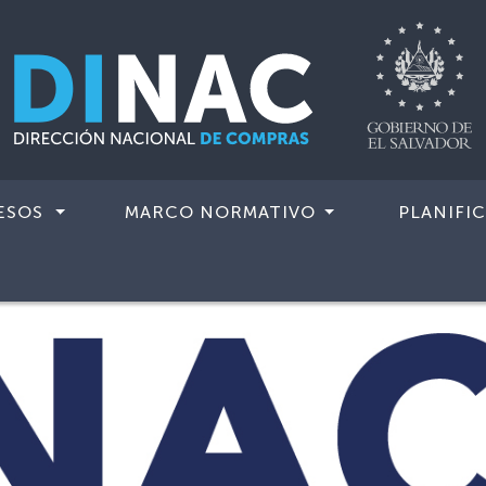
ESOS
MARCO NORMATIVO
PLANIFI