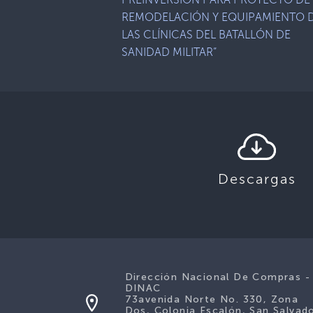
REMODELACIÓN Y EQUIPAMIENTO 
LAS CLÍNICAS DEL BATALLÓN DE
SANIDAD MILITAR”
Descargas
Dirección Nacional De Compras -
DINAC
73avenida Norte No. 330, Zona
Dos, Colonia Escalón, San Salvado