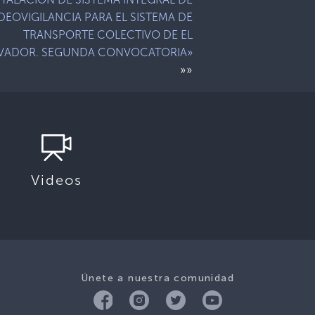
DEOVIGILANCIA PARA EL SISTEMA DE
TRANSPORTE COLECTIVO DE EL
VADOR. SEGUNDA CONVOCATORIA»
»»
Videos
Únete a nuestra comunidad