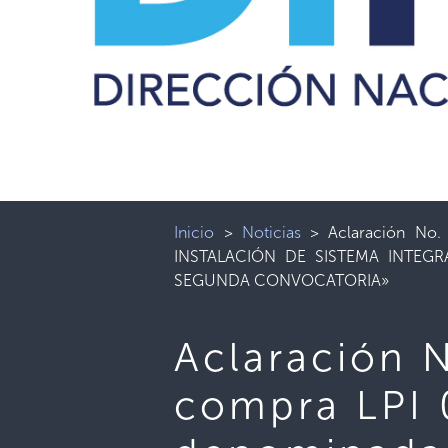
Inicio
>
Noticias
>
Aclaración No
INSTALACIÓN DE SISTEMA INTEGR
SEGUNDA CONVOCATORIA»
Aclaración N
compra LPI