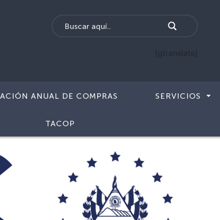
[gtranslate]
CACIÓN ANUAL DE COMPRAS
SERVICIOS
TACOP