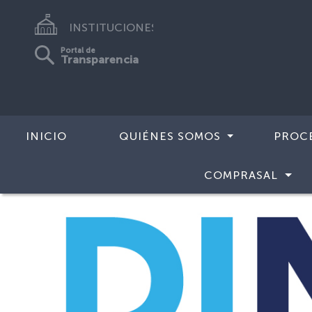
INSTITUCIONES
Portal de
Transparencia
INICIO
QUIÉNES SOMOS
PROC
COMPRASAL