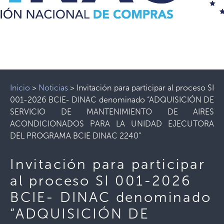
Inicio
>
Noticias
>
Invitación para participar al proceso SI
001-2026 BCIE- DINAC denominado “ADQUISICIÓN DE
SERVICIO DE MANTENIMIENTO DE AIRES
ACONDICIONADOS PARA LA UNIDAD EJECUTORA
DEL PROGRAMA BCIE DINAC 2240”
Invitación para participar
al proceso SI 001-2026
BCIE- DINAC denominado
“ADQUISICIÓN DE