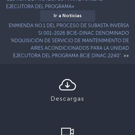
EJECUTORA DEL PROGRAMA»
Ir a Noticias
ENMIENDA NO.1 DEL PROCESO DE SUBASTA INVERSA
SI 001-2026 BCIE-DINAC DENOMINADO
“ADQUISICIÓN DE SERVICIO DE MANTENIMIENTO DE
AIRES ACONDICIONADOS PARA LA UNIDAD
»»
EJECUTORA DEL PROGRAMA BCIE DINAC 2240”.
Descargas