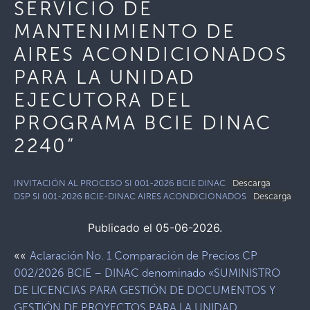
SERVICIO DE
MANTENIMIENTO DE
AIRES ACONDICIONADOS
PARA LA UNIDAD
EJECUTORA DEL
PROGRAMA BCIE DINAC
2240”
INVITACIÓN AL PROCESO SI 001-2026 BCIE DINAC
Descarga
DSP SI 001-2026 BCIE-DINAC AIRES ACONDICIONADOS
Descarga
Publicado el 05-06-2026.
««
Aclaración No. 1 Comparación de Precios CP
002/2026 BCIE – DINAC denominado «SUMINISTRO
DE LICENCIAS PARA GESTIÓN DE DOCUMENTOS Y
GESTIÓN DE PROYECTOS PARA LA UNIDAD