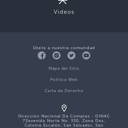
Videos
Únete a nuestra comunidad
Mapa del Sitio
Politica Web
Carta de Derecho
Dirección Nacional De Compras - DINAC
73avenida Norte No. 330, Zona Dos,
Colonia Escalón, San Salvador, San