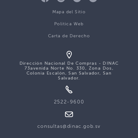
Mapa del Sitio
Politica Web
Carta de Derecho
Dirección Nacional De Compras - DINAC
73avenida Norte No. 330, Zona Dos,
Colonia Escalón, San Salvador, San
Salvador.
2522-9600
consultas@dinac.gob.sv