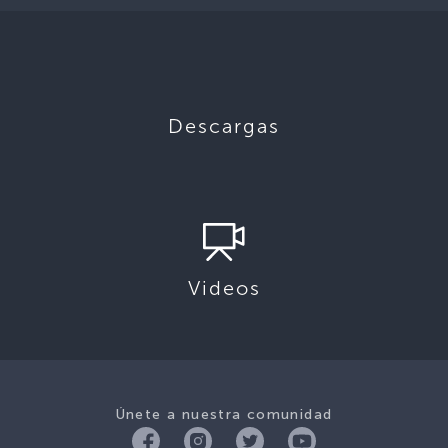
Descargas
Videos
Únete a nuestra comunidad