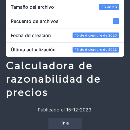
Tamaño del archivo
33.08 KB
Recuento de archivos
1
Fecha de creación
15 de diciembre de 2023
Última actualización
15 de diciembre de 2023
Calculadora de
razonabilidad de
precios
Publicado el 15-12-2023.
Ir a