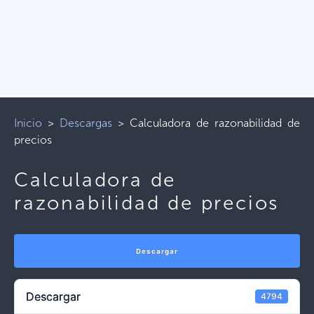
Inicio
>
Descargas
>
Calculadora de razonabilidad de
precios
Calculadora de
razonabilidad de precios
Descargar
Descargar
4794