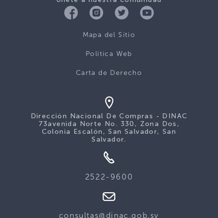
Mapa del Sitio
Politica Web
Carta de Derecho
Dirección Nacional De Compras - DINAC
73avenida Norte No. 330, Zona Dos,
Colonia Escalón, San Salvador, San
Salvador.
2522-9600
consultas@dinac.gob.sv