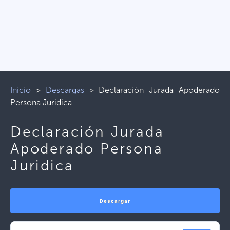
Inicio
>
Descargas
>
Declaración Jurada Apoderado
Persona Juridica
Declaración Jurada
Apoderado Persona
Juridica
Descargar