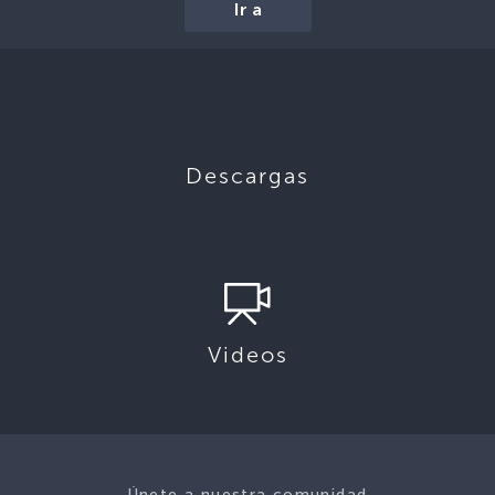
Ir a
Descargas
Videos
Únete a nuestra comunidad