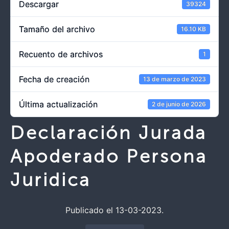
Descargar
39324
Tamaño del archivo
16.10 KB
Recuento de archivos
1
Fecha de creación
13 de marzo de 2023
Última actualización
2 de junio de 2026
Declaración Jurada
Apoderado Persona
Juridica
Publicado el 13-03-2023.