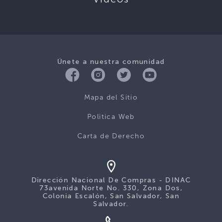
Únete a nuestra comunidad
Mapa del Sitio
Politica Web
Carta de Derecho
Dirección Nacional De Compras - DINAC
73avenida Norte No. 330, Zona Dos,
Colonia Escalón, San Salvador, San
Salvador.