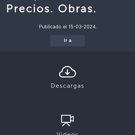
Precios. Obras.
Publicado el 15-03-2024.
Ir a
Descargas
Videos