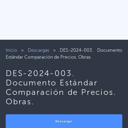
Inicio
>
Descargas
>
DES-2024-003. Documento
Estándar Comparación de Precios. Obras.
DES-2024-003.
Documento Estándar
Comparación de Precios.
Obras.
Descargar