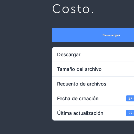
Costo.
Descargar
Descargar
Tamaño del archivo
Recuento de archivos
Fecha de creación
27
Última actualización
27