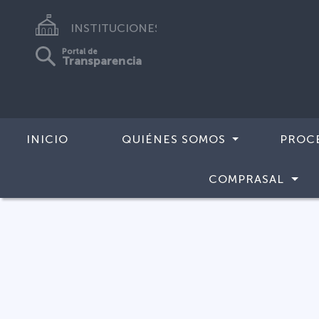
INSTITUCIONES
Portal de
Transparencia
INICIO
QUIÉNES SOMOS
PROC
COMPRASAL