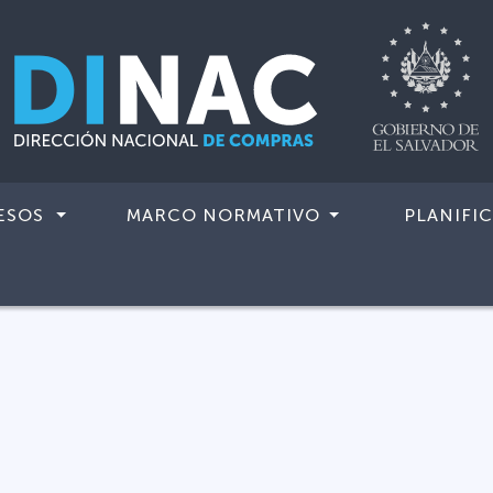
ESOS
MARCO NORMATIVO
PLANIFI