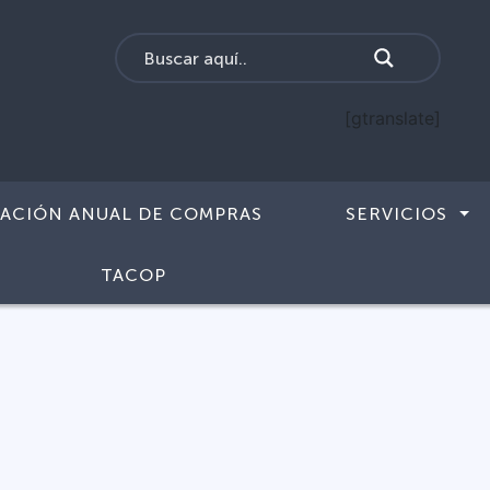
[gtranslate]
CACIÓN ANUAL DE COMPRAS
SERVICIOS
TACOP