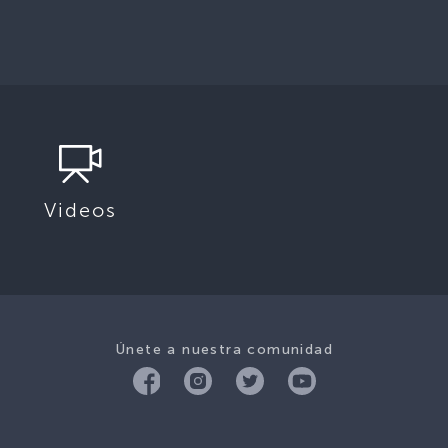
Videos
Únete a nuestra comunidad