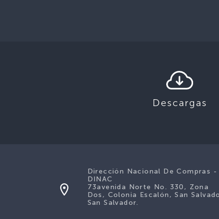
Descargas
Dirección Nacional De Compras -
DINAC
73avenida Norte No. 330, Zona
Dos, Colonia Escalón, San Salvado
San Salvador.