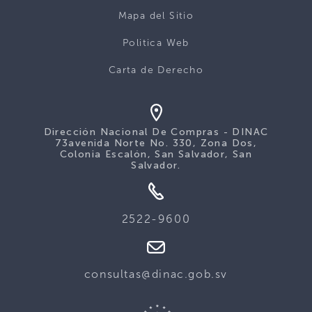
Mapa del Sitio
Politica Web
Carta de Derecho
Dirección Nacional De Compras - DINAC
73avenida Norte No. 330, Zona Dos,
Colonia Escalón, San Salvador, San
Salvador.
2522-9600
consultas@dinac.gob.sv