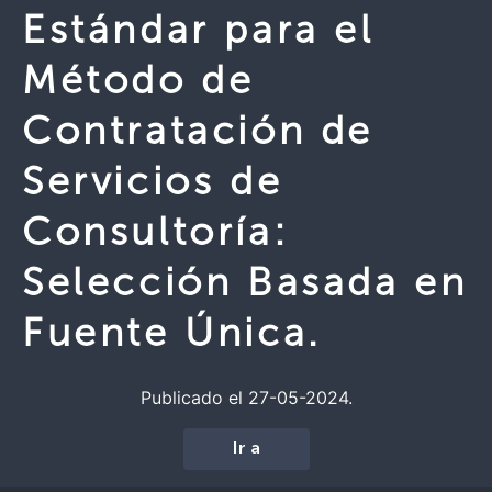
Estándar para el
Método de
Contratación de
Servicios de
Consultoría:
Selección Basada en
Fuente Única.
Publicado el 27-05-2024.
Ir a