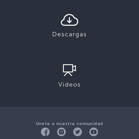
Descargas
Videos
Únete a nuestra comunidad