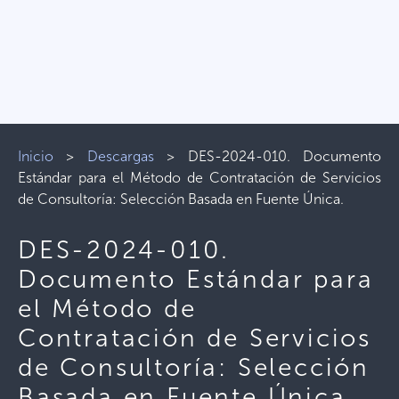
Inicio
>
Descargas
>
DES-2024-010. Documento
Estándar para el Método de Contratación de Servicios
de Consultoría: Selección Basada en Fuente Única.
DES-2024-010.
Documento Estándar para
el Método de
Contratación de Servicios
de Consultoría: Selección
Basada en Fuente Única.