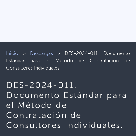
Inicio
>
Descargas
>
DES-2024-011. Documento
Estándar para el Método de Contratación de
Consultores Individuales.
DES-2024-011.
Documento Estándar para
el Método de
Contratación de
Consultores Individuales.