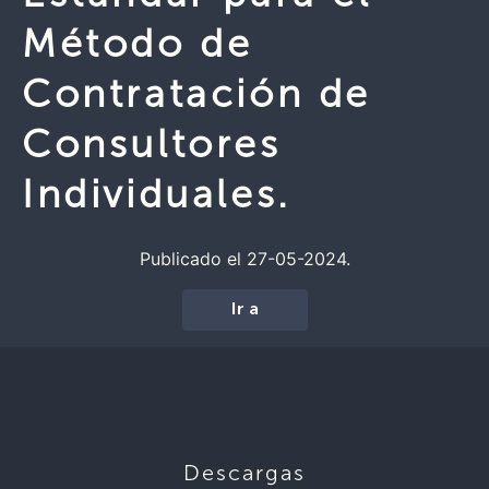
Método de
Contratación de
Consultores
Individuales.
Publicado el 27-05-2024.
Ir a
Descargas