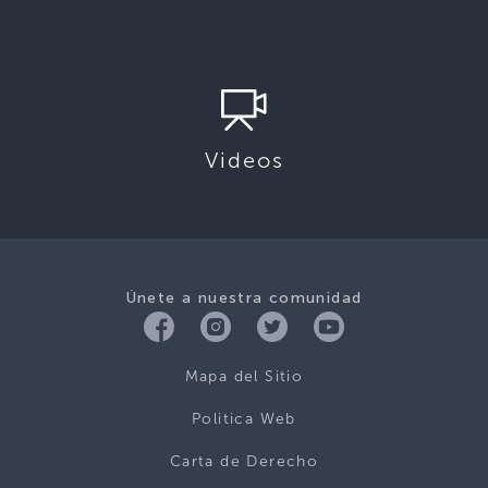
Videos
Únete a nuestra comunidad
Mapa del Sitio
Politica Web
Carta de Derecho