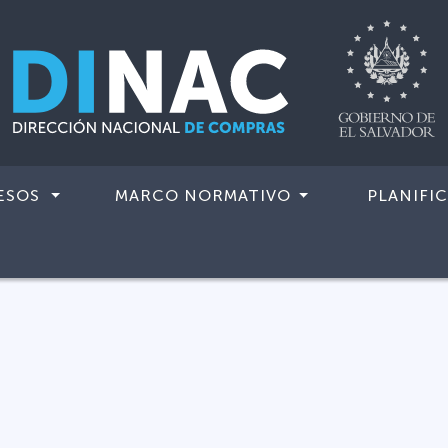
ESOS
MARCO NORMATIVO
PLANIFI