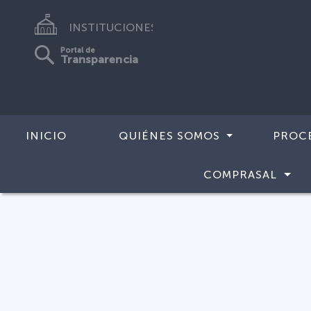
INSTITUCIONES
Portal de
Transparencia
INICIO
QUIÉNES SOMOS
PROC
COMPRASAL