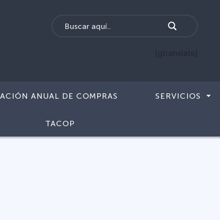
[gtranslate]
CACIÓN ANUAL DE COMPRAS
SERVICIOS
TACOP