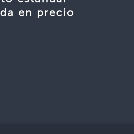
da en precio