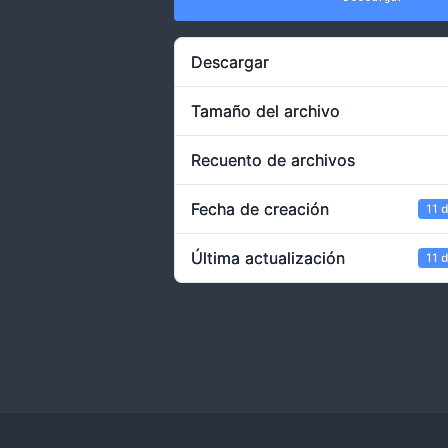
Descargar
Tamaño del archivo
Recuento de archivos
Fecha de creación
11 
Última actualización
11 