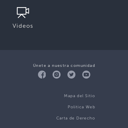
Videos
Únete a nuestra comunidad
Mapa del Sitio
Politica Web
Carta de Derecho