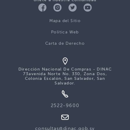
Mapa del Sitio
Politica Web
Carta de Derecho
Dirección Nacional De Compras - DINAC
73avenida Norte No. 330, Zona Dos,
Colonia Escalón, San Salvador, San
Salvador.
2522-9600
consultas@dinac.gob.sv