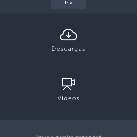
Ir a
Descargas
Videos
Únete a nuestra comunidad