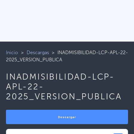
Inicio
>
Descargas
>
INADMISIBILIDAD-LCP-APL-22-
2025_VERSION_PUBLICA
INADMISIBILIDAD-LCP-
APL-22-
2025_VERSION_PUBLICA
Descargar