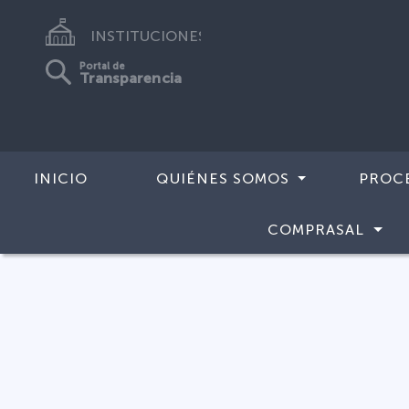
INSTITUCIONES
Portal de
Transparencia
INICIO
QUIÉNES SOMOS
PROC
COMPRASAL