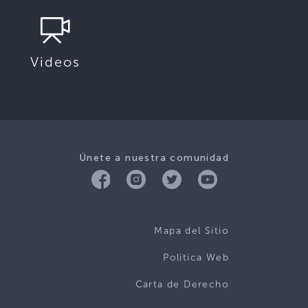
Videos
Únete a nuestra comunidad
Mapa del Sitio
Politica Web
Carta de Derecho