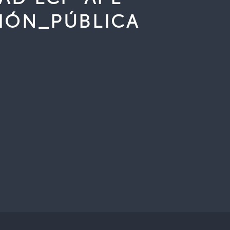
SIÓN_PÚBLICA