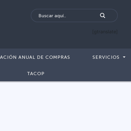
[gtranslate]
CACIÓN ANUAL DE COMPRAS
SERVICIOS
TACOP