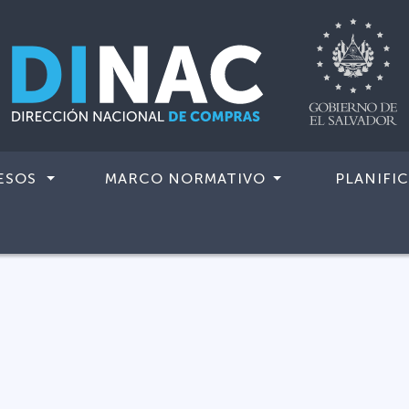
ESOS
MARCO NORMATIVO
PLANIFI