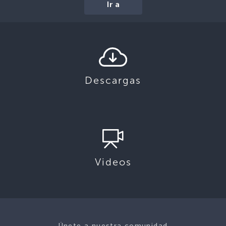
Ir a
Descargas
Videos
Únete a nuestra comunidad