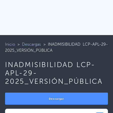
Inicio
>
Descargas
>
INADMISIBILIDAD LCP-APL-29-
2025_VERSIÓN_PÚBLICA
INADMISIBILIDAD LCP-
APL-29-
2025_VERSIÓN_PÚBLICA
Descargar