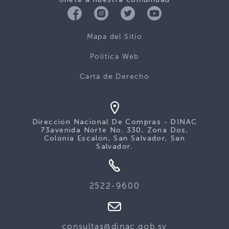
Mapa del Sitio
Politica Web
Carta de Derecho
Dirección Nacional De Compras - DINAC
73avenida Norte No. 330, Zona Dos,
Colonia Escalón, San Salvador, San
Salvador.
2522-9600
consultas@dinac.gob.sv