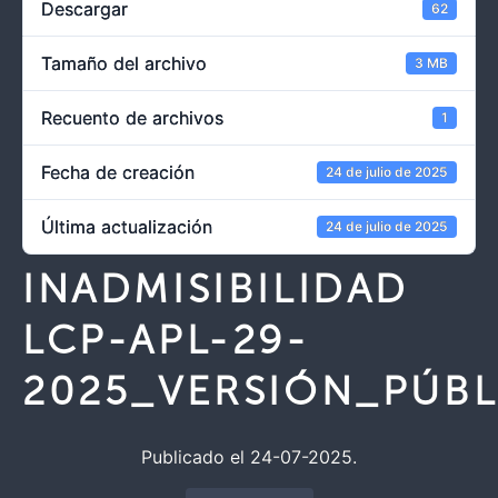
Descargar
62
Tamaño del archivo
3 MB
Recuento de archivos
1
Fecha de creación
24 de julio de 2025
Última actualización
24 de julio de 2025
INADMISIBILIDAD
LCP-APL-29-
2025_VERSIÓN_PÚBL
Publicado el 24-07-2025.