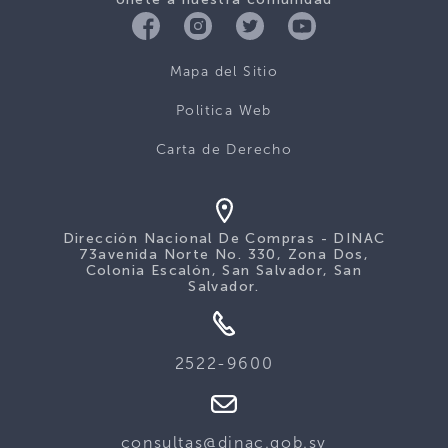
Mapa del Sitio
Politica Web
Carta de Derecho
Dirección Nacional De Compras - DINAC
73avenida Norte No. 330, Zona Dos,
Colonia Escalón, San Salvador, San
Salvador.
2522-9600
consultas@dinac.gob.sv