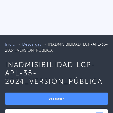
Inicio
>
Descargas
>
INADMISIBILIDAD LCP-APL-35-
2024_VERSIÓN_PÚBLICA
INADMISIBILIDAD LCP-
APL-35-
2024_VERSIÓN_PÚBLICA
Descargar