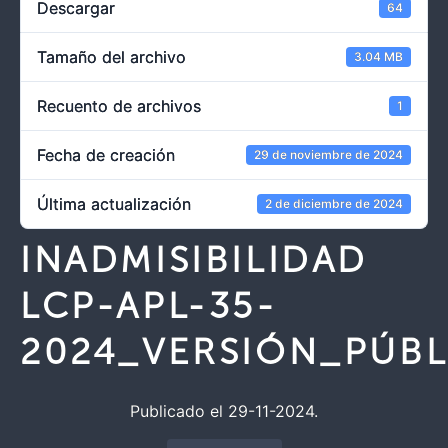
Descargar
64
Tamaño del archivo
3.04 MB
Recuento de archivos
1
Fecha de creación
29 de noviembre de 2024
Última actualización
2 de diciembre de 2024
INADMISIBILIDAD
LCP-APL-35-
2024_VERSIÓN_PÚBL
Publicado el 29-11-2024.