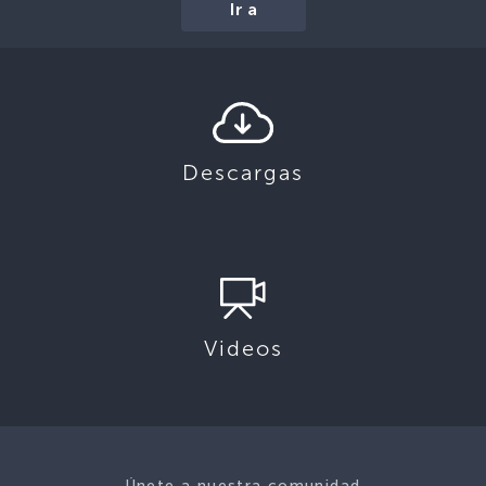
Ir a
Descargas
Videos
Únete a nuestra comunidad