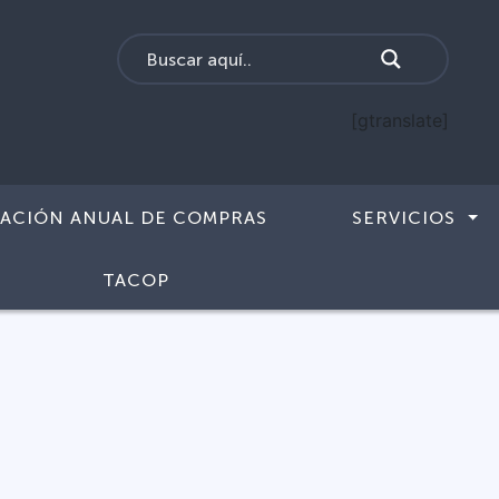
[gtranslate]
CACIÓN ANUAL DE COMPRAS
SERVICIOS
TACOP