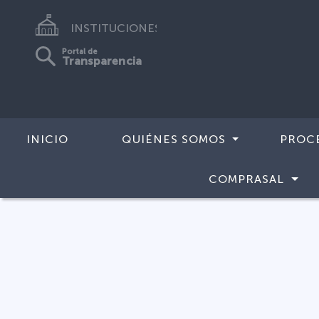
INSTITUCIONES
Portal de
Transparencia
INICIO
QUIÉNES SOMOS
PROC
COMPRASAL