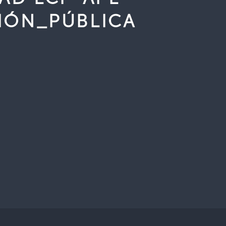
IÓN_PÚBLICA