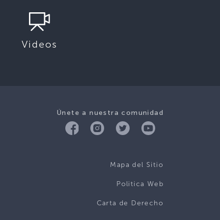
Videos
Únete a nuestra comunidad
Mapa del Sitio
Politica Web
Carta de Derecho