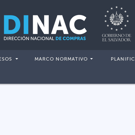
ESOS
MARCO NORMATIVO
PLANIFI