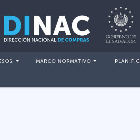
ESOS
MARCO NORMATIVO
PLANIFI