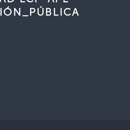
SIÓN_PÚBLICA