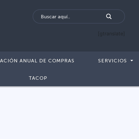
[gtranslate]
CACIÓN ANUAL DE COMPRAS
SERVICIOS
TACOP