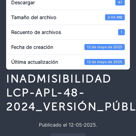
Descargar
47
Tamaño del archivo
3.05 MB
Recuento de archivos
1
Fecha de creación
12 de mayo de 2025
Última actualización
12 de mayo de 2025
INADMISIBILIDAD
LCP-APL-48-
2024_VERSIÓN_PÚBL
Publicado el 12-05-2025.