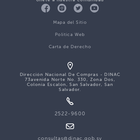
Mapa del Sitio
Politica Web
Carta de Derecho
Dirección Nacional De Compras - DINAC
73avenida Norte No. 330, Zona Dos,
Colonia Escalón, San Salvador, San
Salvador.
2522-9600
consultas@dinac.gob.sv