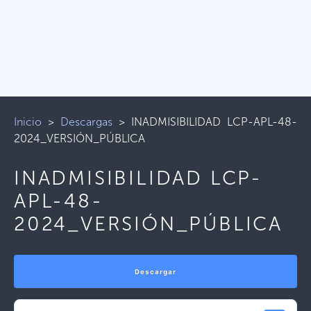
Inicio
>
Descargas
>
INADMISIBILIDAD LCP-APL-48-
2024_VERSIÓN_PÚBLICA
INADMISIBILIDAD LCP-
APL-48-
2024_VERSIÓN_PÚBLICA
Descargar