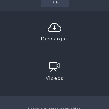
Ir a
Descargas
Videos
Únete a nuestra comunidad