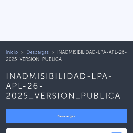
Inicio
>
Descargas
>
INADMISIBILIDAD-LPA-APL-26-
2025_VERSION_PUBLICA
INADMISIBILIDAD-LPA-
APL-26-
2025_VERSION_PUBLICA
Descargar