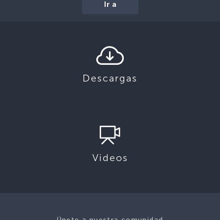
Ir a
Descargas
Videos
Únete a nuestra comunidad