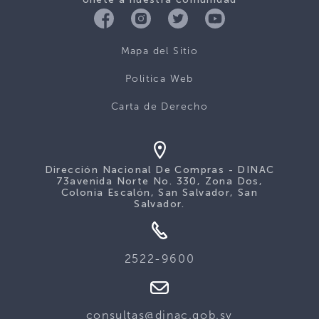
Mapa del Sitio
Politica Web
Carta de Derecho
Dirección Nacional De Compras - DINAC
73avenida Norte No. 330, Zona Dos,
Colonia Escalón, San Salvador, San
Salvador.
2522-9600
consultas@dinac.gob.sv