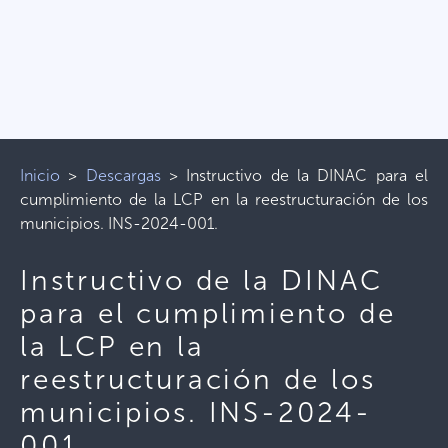
Inicio
>
Descargas
>
Instructivo de la DINAC para el
cumplimiento de la LCP en la reestructuración de los
municipios. INS-2024-001.
Instructivo de la DINAC
para el cumplimiento de
la LCP en la
reestructuración de los
municipios. INS-2024-
001.