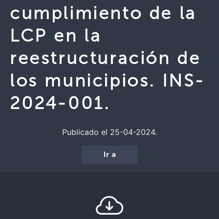
cumplimiento de la
LCP en la
reestructuración de
los municipios. INS-
2024-001.
Publicado el 25-04-2024.
Ir a