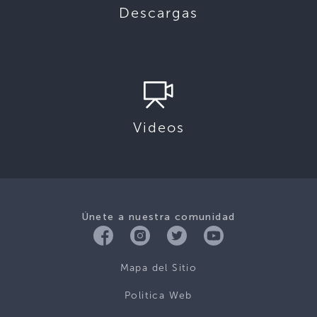
Descargas
Videos
Únete a nuestra comunidad
Mapa del Sitio
Politica Web