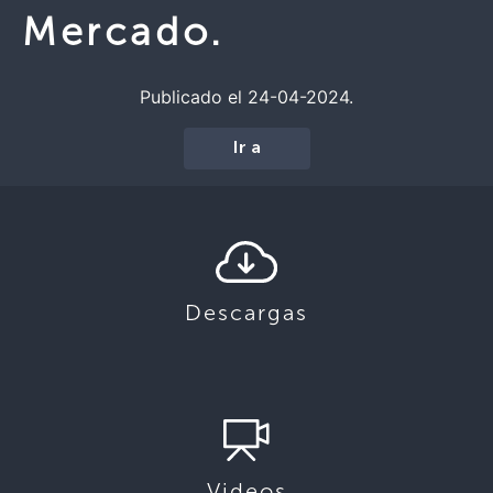
Mercado.
Publicado el 24-04-2024.
Ir a
Descargas
Videos