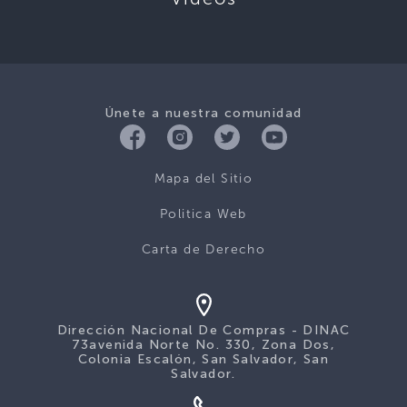
Únete a nuestra comunidad
Mapa del Sitio
Politica Web
Carta de Derecho
Dirección Nacional De Compras - DINAC
73avenida Norte No. 330, Zona Dos,
Colonia Escalón, San Salvador, San
Salvador.