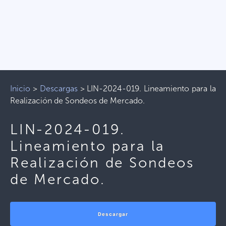
Inicio
>
Descargas
>
LIN-2024-019. Lineamiento para la
Realización de Sondeos de Mercado.
LIN-2024-019.
Lineamiento para la
Realización de Sondeos
de Mercado.
Descargar