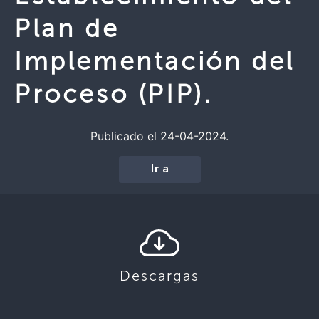
Plan de
Implementación del
Proceso (PIP).
Publicado el 24-04-2024.
Ir a
Descargas