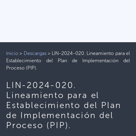
Inicio
>
Descargas
>
LIN-2024-020. Lineamiento para el
Establecimiento del Plan de Implementación del
Proceso (PIP).
LIN-2024-020.
Lineamiento para el
Establecimiento del Plan
de Implementación del
Proceso (PIP).