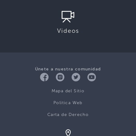
Videos
Únete a nuestra comunidad
Mapa del Sitio
Politica Web
Carta de Derecho