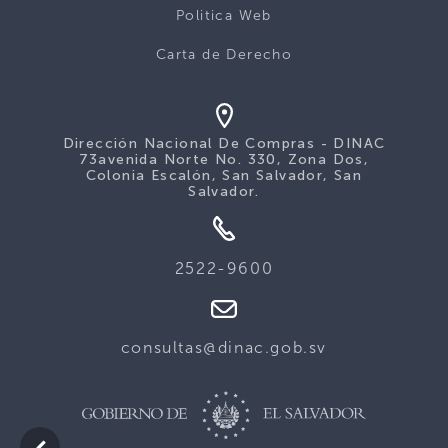
Politica Web
Carta de Derecho
Dirección Nacional De Compras - DINAC
73avenida Norte No. 330, Zona Dos,
Colonia Escalón, San Salvador, San
Salvador.
2522-9600
consultas@dinac.gob.sv