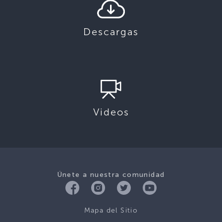
Descargas
Videos
Únete a nuestra comunidad
Mapa del Sitio