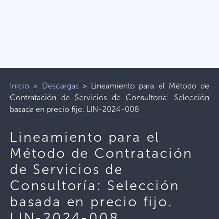
Inicio
>
Descargas
>
Lineamiento para el Método de
Contratación de Servicios de Consultoría: Selección
basada en precio fijo. LIN-2024-008
Lineamiento para el
Método de Contratación
de Servicios de
Consultoría: Selección
basada en precio fijo.
LIN-2024-008