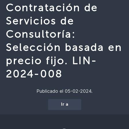
Contratación de
Servicios de
Consultoría:
Selección basada en
precio fijo. LIN-
2024-008
Publicado el 05-02-2024.
Ir a