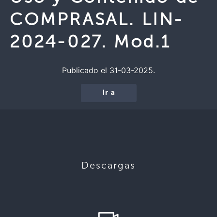
COMPRASAL. LIN-
2024-027. Mod.1
Publicado el 31-03-2025.
Ir a
Descargas