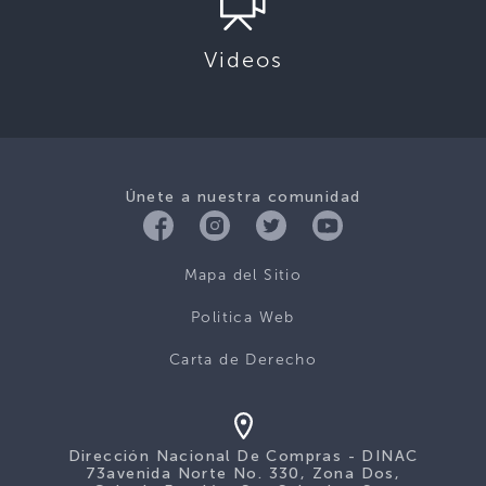
Videos
Únete a nuestra comunidad
Mapa del Sitio
Politica Web
Carta de Derecho
Dirección Nacional De Compras - DINAC
73avenida Norte No. 330, Zona Dos,