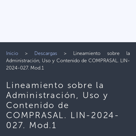
Inicio
>
Descargas
>
Lineamiento sobre la
Administración, Uso y Contenido de COMPRASAL. LIN-
2024-027. Mod.1
Lineamiento sobre la
Administración, Uso y
Contenido de
COMPRASAL. LIN-2024-
027. Mod.1