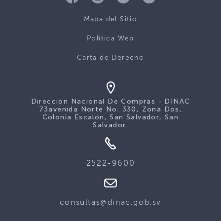
Mapa del Sitio
Politica Web
Carta de Derecho
Dirección Nacional De Compras - DINAC
73avenida Norte No. 330, Zona Dos,
Colonia Escalón, San Salvador, San
Salvador.
2522-9600
consultas@dinac.gob.sv