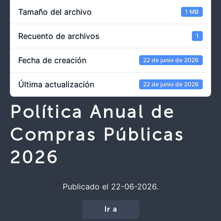
Tamaño del archivo
1 MB
Recuento de archivos
1
Fecha de creación
22 de junio de 2026
Última actualización
22 de junio de 2026
Política Anual de
Compras Públicas
2026
Publicado el 22-06-2026.
Ir a