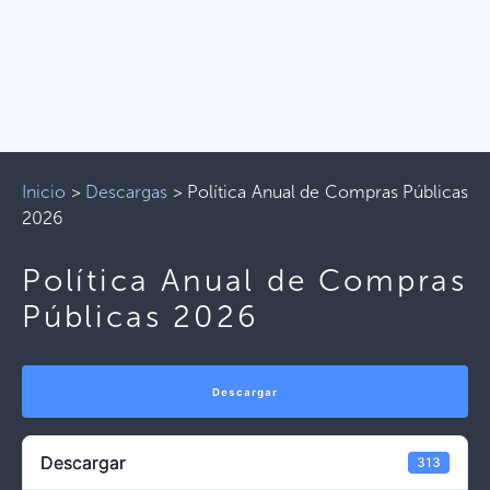
Inicio
>
Descargas
>
Política Anual de Compras Públicas
2026
Política Anual de Compras
Públicas 2026
Descargar
Descargar
313