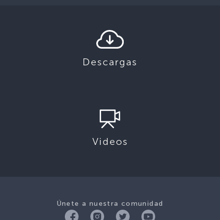
Descargas
Videos
Únete a nuestra comunidad