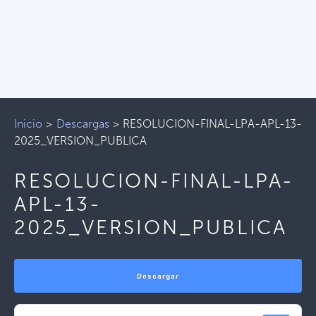
Inicio
>
Descargas
>
RESOLUCION-FINAL-LPA-APL-13-
2025_VERSION_PUBLICA
RESOLUCION-FINAL-LPA-
APL-13-
2025_VERSION_PUBLICA
Descargar