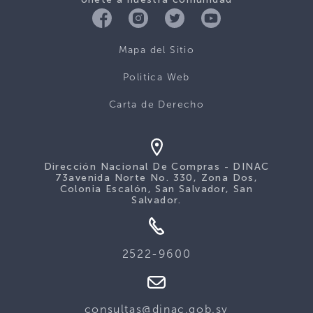
Mapa del Sitio
Politica Web
Carta de Derecho
Dirección Nacional De Compras - DINAC
73avenida Norte No. 330, Zona Dos,
Colonia Escalón, San Salvador, San
Salvador.
2522-9600
consultas@dinac.gob.sv