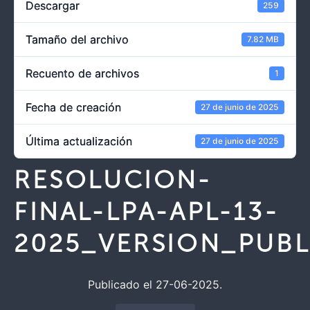
Descargar
259
Tamaño del archivo
7.82 MB
Recuento de archivos
1
Fecha de creación
27 de junio de 2025
Última actualización
27 de junio de 2025
RESOLUCION-
FINAL-LPA-APL-13-
2025_VERSION_PUBL
Publicado el 27-06-2025.