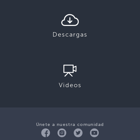
Descargas
Videos
Únete a nuestra comunidad