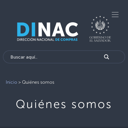
Inicio
>
Quiénes somos
Quiénes somos