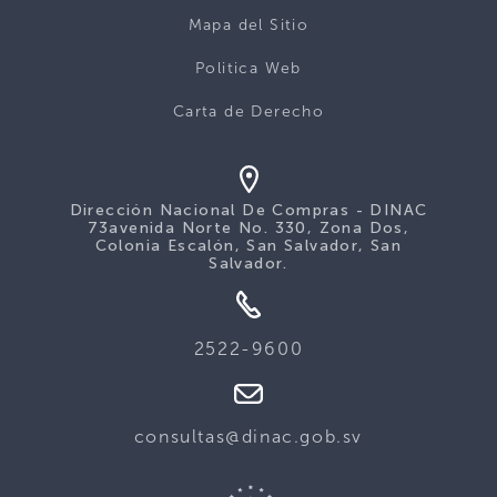
Mapa del Sitio
Politica Web
Carta de Derecho
Dirección Nacional De Compras - DINAC
73avenida Norte No. 330, Zona Dos,
Colonia Escalón, San Salvador, San
Salvador.
2522-9600
consultas@dinac.gob.sv