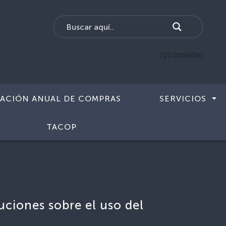
[gtranslate]
CACIÓN ANUAL DE COMPRAS
SERVICIOS
TACOP
uciones sobre el uso del